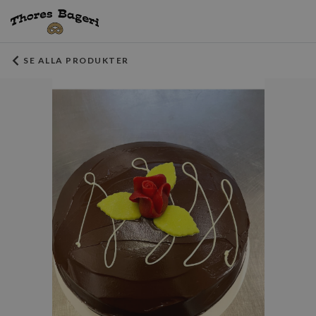
SE ALLA PRODUKTER