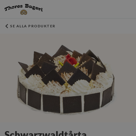
SE ALLA PRODUKTER
Schwarzwaldtårta